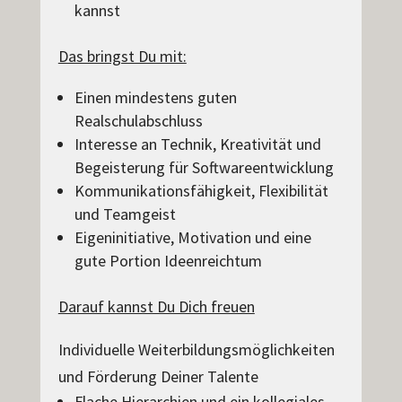
kannst
Das bringst Du mit:
Einen mindestens guten
Realschulabschluss
Interesse an Technik, Kreativität und
Begeisterung für Softwareentwicklung
Kommunikationsfähigkeit, Flexibilität
und Teamgeist
Eigeninitiative, Motivation und eine
gute Portion Ideenreichtum
Darauf kannst Du Dich freuen
Individuelle Weiterbildungsmöglichkeiten
und Förderung Deiner Talente
Flache Hierarchien und ein kollegiales