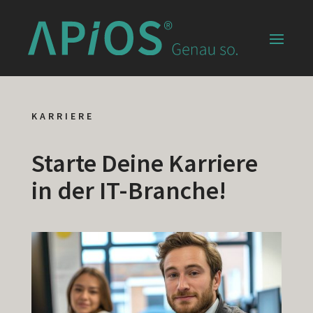
KARRIERE
Starte Deine Karriere
in der IT-Branche!