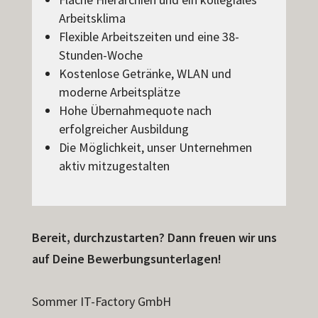
Arbeitsklima
Flexible Arbeitszeiten und eine 38-
Stunden-Woche
Kostenlose Getränke, WLAN und
moderne Arbeitsplätze
Hohe Übernahmequote nach
erfolgreicher Ausbildung
Die Möglichkeit, unser Unternehmen
aktiv mitzugestalten
Bereit, durchzustarten? Dann freuen wir uns
auf Deine Bewerbungsunterlagen!
Sommer IT-Factory GmbH