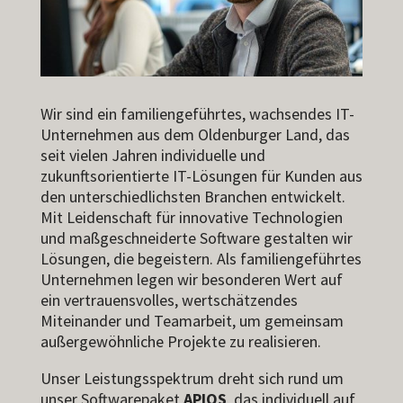
Wir sind ein familiengeführtes, wachsendes IT-
Unternehmen aus dem Oldenburger Land, das
seit vielen Jahren individuelle und
zukunftsorientierte IT-Lösungen für Kunden aus
den unterschiedlichsten Branchen entwickelt.
Mit Leidenschaft für innovative Technologien
und maßgeschneiderte Software gestalten wir
Lösungen, die begeistern. Als familiengeführtes
Unternehmen legen wir besonderen Wert auf
ein vertrauensvolles, wertschätzendes
Miteinander und Teamarbeit, um gemeinsam
außergewöhnliche Projekte zu realisieren.
Unser Leistungsspektrum dreht sich rund um
unser Softwarepaket
APIOS
, das individuell auf