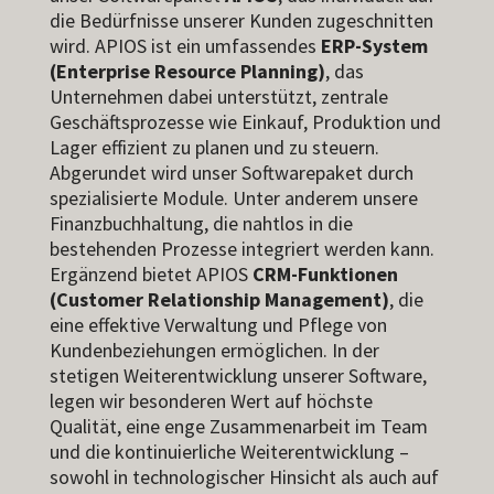
die Bedürfnisse unserer Kunden zugeschnitten
wird. APIOS ist ein umfassendes
ERP-System
(Enterprise Resource Planning)
, das
Unternehmen dabei unterstützt, zentrale
Geschäftsprozesse wie Einkauf, Produktion und
Lager effizient zu planen und zu steuern.
Abgerundet wird unser Softwarepaket durch
spezialisierte Module. Unter anderem unsere
Finanzbuchhaltung, die nahtlos in die
bestehenden Prozesse integriert werden kann.
Ergänzend bietet APIOS
CRM-Funktionen
(Customer Relationship Management)
, die
eine effektive Verwaltung und Pflege von
Kundenbeziehungen ermöglichen. In der
stetigen Weiterentwicklung unserer Software,
legen wir besonderen Wert auf höchste
Qualität, eine enge Zusammenarbeit im Team
und die kontinuierliche Weiterentwicklung –
sowohl in technologischer Hinsicht als auch auf