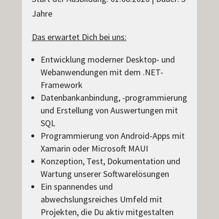
Jahre
Das erwartet Dich bei uns:
Entwicklung moderner Desktop- und
Webanwendungen mit dem .NET-
Framework
Datenbankanbindung, -programmierung
und Erstellung von Auswertungen mit
SQL
Programmierung von Android-Apps mit
Xamarin oder Microsoft MAUI
Konzeption, Test, Dokumentation und
Wartung unserer Softwarelösungen
Ein spannendes und
abwechslungsreiches Umfeld mit
Projekten, die Du aktiv mitgestalten